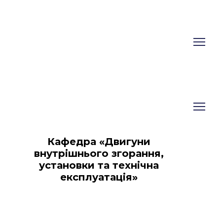
Кафедра «Двигуни
внутрішнього згорання,
установки та технічна
експлуатація»